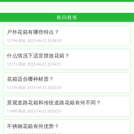
有问有答
户外花箱有哪些特点？
12196 阅读 2023-04-22 20:04:53
什么情况下适宜摆放花箱？
12173 阅读 2023-04-22 20:04:21
花箱适合哪种材质？
12139 阅读 2023-04-22 20:03:35
景观道路花箱和传统道路花箱有何不同？
11980 阅读 2023-04-22 20:02:51
不锈钢花箱有何优势？