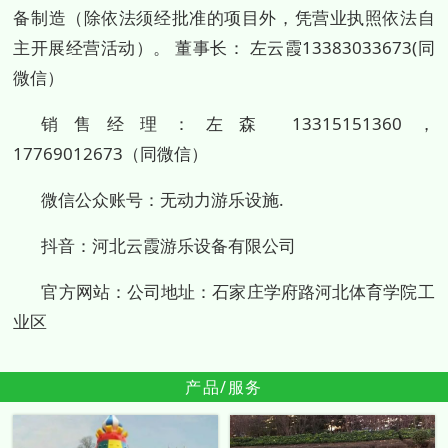
备制造（除依法须经批准的项目外，凭营业执照依法自
主开展经营活动）。 董事长： 左云霞13383033673(同
微信）
销售经理：左森 13315151360，
17769012673（同微信）
微信公众账号：无动力游乐设施.
抖音：河北云霞游乐设备有限公司
官方网站：公司地址：石家庄学府路河北体育学院工
业区
产品/服务