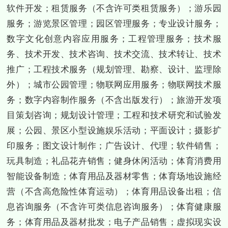
软件开发；租赁服务（不含许可类租赁服务）；游乐园
服务；游览景区管理；园区管理服务；专业设计服务；
数字文化创意内容应用服务；工程管理服务；技术服
务、技术开发、技术咨询、技术交流、技术转让、技术
推广；工程技术服务（规划管理、勘察、设计、监理除
外）；城市公园管理；物联网应用服务；物联网技术服
务；数字内容制作服务（不含出版发行）；旅游开发项
目策划咨询；规划设计管理；工程和技术研究和试验发
展；公园、景区小型设施娱乐活动；平面设计；摄影扩
印服务；图文设计制作；广告设计、代理；软件销售；
玩具制造；礼品花卉销售；健身休闲活动；体育消费用
智能设备制造；体育用品及器材零售；体育场地设施经
营（不含高危险性体育运动）；体育用品设备出租；信
息咨询服务（不含许可类信息咨询服务）；体育健康服
务；体育用品及器材批发；电子产品销售；虚拟现实设