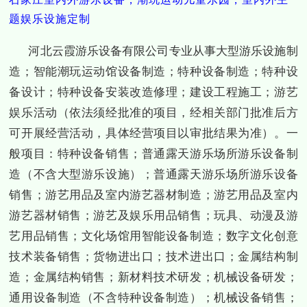
题娱乐设施定制
河北云霞游乐设备有限公司专业从事大型游乐设施制
造；智能潮玩运动馆设备制造；特种设备制造；特种设
备设计；特种设备安装改造修理；建设工程施工；游艺
娱乐活动（依法须经批准的项目，经相关部门批准后方
可开展经营活动，具体经营项目以审批结果为准）。一
般项目：特种设备销售；普通露天游乐场所游乐设备制
造（不含大型游乐设施）；普通露天游乐场所游乐设备
销售；游艺用品及室内游艺器材制造；游艺用品及室内
游艺器材销售；游艺及娱乐用品销售；玩具、动漫及游
艺用品销售；文化场馆用智能设备制造；数字文化创意
技术装备销售；货物进出口；技术进出口；金属结构制
造；金属结构销售；新材料技术研发；机械设备研发；
通用设备制造（不含特种设备制造）；机械设备销售；